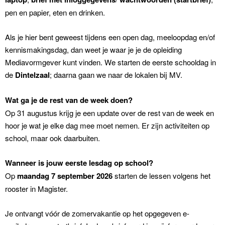
pen en papier, eten en drinken.
Als je hier bent geweest tijdens een open dag, meeloopdag en/of
kennismakingsdag, dan weet je waar je je de opleiding
Mediavormgever kunt vinden. We starten de eerste schooldag in
de
Dintelzaal
; daarna gaan we naar de lokalen bij MV.
Wat ga je de rest van de week doen?
Op 31 augustus krijg je een update over de rest van de week en
hoor je wat je elke dag mee moet nemen. Er zijn activiteiten op
school, maar ook daarbuiten.
Wanneer is jouw eerste lesdag op school?
Op
maandag 7 september 2026
starten de lessen volgens het
rooster in Magister.
Je ontvangt vóór de zomervakantie op het opgegeven e-