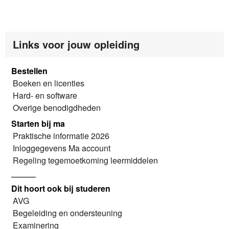
Links voor jouw opleiding
Bestellen
Boeken en licenties
Hard- en software
Overige benodigdheden
Starten bij ma
Praktische informatie 2026
Inloggegevens Ma account
Regeling tegemoetkoming leermiddelen
———
Dit hoort ook bij studeren
AVG
Begeleiding en ondersteuning
Examinering