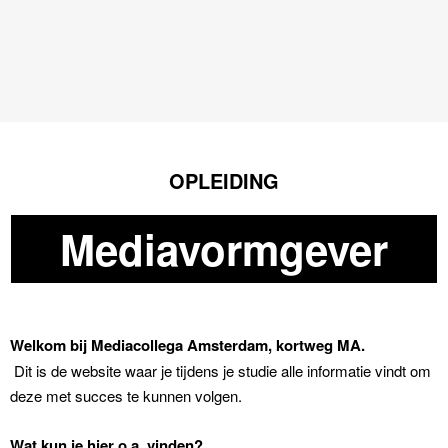
OPLEIDING
Mediavormgever
Welkom bij Mediacollega Amsterdam, kortweg MA.
Dit is de website waar je tijdens je studie alle informatie vindt om
deze met succes te kunnen volgen.
Wat kun je hier o.a. vinden?