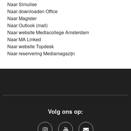
Naar Simulise
Naar downloaden Office
Naar Magister
Naar Outlook (mail)
Naar website Mediacollege Amsterdam
Naar MA Linked
Naar website Topdesk
Naar reservering Mediamagazijn
Volg ons op: