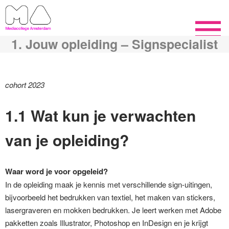
1. Jouw opleiding – Signspecialist
cohort 2023
1.1 Wat kun je verwachten
van je opleiding?
Waar word je voor opgeleid?
In de opleiding maak je kennis met verschillende sign-uitingen,
bijvoorbeeld het bedrukken van textiel, het maken van stickers,
lasergraveren en mokken bedrukken. Je leert werken met Adobe
pakketten zoals Illustrator, Photoshop en InDesign en je krijgt