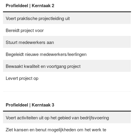
Profieldeel | Kerntaak 2
Voert praktische projectleiding uit
Bereidt project voor
Stuurt medewerkers aan
Begeleidt nieuwe medewerkers/leerlingen
Bewaakt kwaliteit en voortgang project
Levert project op
Profieldeel | Kerntaak
3
Voert activiteiten uit op het gebied van bedrijfsvoering
Ziet kansen en benut mogelijkheden om het werk te