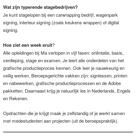
Wat zijn typerende stagebedrijven?
Je kunt stagelopen bij een carwrapping bedrijf, wagenpark
signing, interieur signing (zoals keukens wrappen) of digital
signing.
Hoe ziet een week eruit
?
Alle opleidingen bij Ma verlopen in vijf fasen: oriëntatie, basis,
verdieping, stage en examen. Je leert alle onderdelen van het
grafische productieproces kennen. Ook leer je nauwkeurig en
veilig werken. Beroepsgerichte vakken zijn: signlessen, printen
en nabewerken, grafische productieprocessen en de Adobe
pakketten. Daarnaast krijg je natuurlijk les in Nederlands, Engels
en Rekenen.
Opdrachten die je krijgt maak je zelfstandig of je werkt samen
met medestudenten aan projecten (uit de beroepspraktijk).