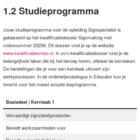
1.2 Studieprogramma
Jouw studieprogramma voor de opleiding Signspecialist is
gebaseerd op het kwalificatiedossier Signmaking met
crebonummer 23258. Dit dossier vind je op de website
www.kwalificatiesmbo.nl.
In zo’n kwalificatiedossier vind je de
belangrijkste taken die bij het beroep horen, oftewel de kerntaken.
De handelingen die je voor een kerntaak uitvoert zijn
werkprocessen. In de onderwijscatalogus in Educator kun je
terecht voor het meest actuele lesprogramma.
Basisdeel |
Kerntaak 1
Vervaardigt sign(deel)producten
Bereidt werkzaamheden voor