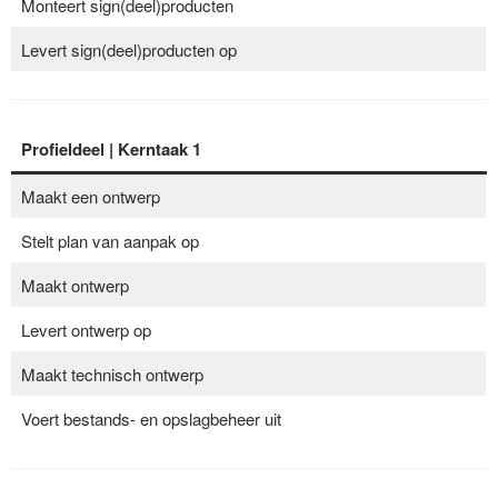
Monteert sign(deel)producten
Levert sign(deel)producten op
Profieldeel | Kerntaak 1
Maakt een ontwerp
Stelt plan van aanpak op
Maakt ontwerp
Levert ontwerp op
Maakt technisch ontwerp
Voert bestands- en opslagbeheer uit