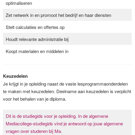
optimaliseren
Zet netwerk in en promoot het bedrijf en haar diensten
Stelt calculaties en offertes op
Houdt relevante administratie bij
Koopt materialen en middelen in
Keuzedelen
Je krijgt in je opleiding naast de vaste lesprogrammaonderdelen
te maken met keuzedelen. Deelname aan keuzedelen is verplicht
voor het behalen van je diploma.
Dit is de studiegids voor je opleiding. In de algemene
Mediacollege-studiegids vind je antwoord op jouw algemene
vragen over studeren bij Ma.