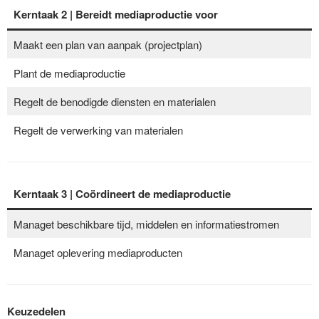
Kerntaak 2
| Bereidt mediaproductie voor
Maakt een plan van aanpak (projectplan)
Plant de mediaproductie
Regelt de benodigde diensten en materialen
Regelt de verwerking van materialen
Kerntaak 3
| Coördineert de mediaproductie
Managet beschikbare tijd, middelen en informatiestromen
Managet oplevering mediaproducten
Keuzedelen