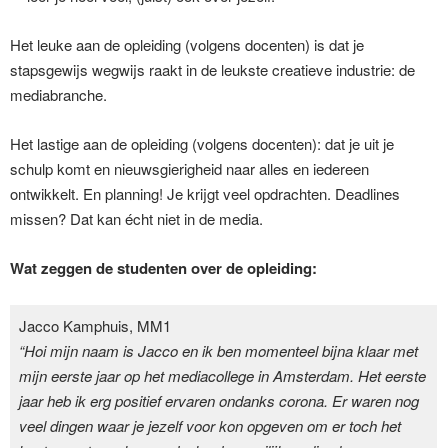
Het leuke aan de opleiding (volgens docenten) is dat je
stapsgewijs wegwijs raakt in de leukste creatieve industrie: de
mediabranche.
Het lastige aan de opleiding (volgens docenten): dat je uit je
schulp komt en nieuwsgierigheid naar alles en iedereen
ontwikkelt. En planning! Je krijgt veel opdrachten. Deadlines
missen? Dat kan écht niet in de media.
Wat zeggen de studenten over de opleiding:
Jacco Kamphuis, MM1
“Hoi mijn naam is Jacco en ik ben momenteel bijna klaar met
mijn eerste jaar op het mediacollege in Amsterdam. Het eerste
jaar heb ik erg positief ervaren ondanks corona. Er waren nog
veel dingen waar je jezelf voor kon opgeven om er toch het