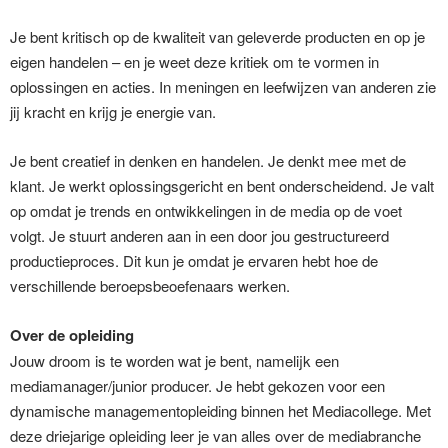
Je bent kritisch op de kwaliteit van geleverde producten en op je
eigen handelen – en je weet deze kritiek om te vormen in
oplossingen en acties. In meningen en leefwijzen van anderen zie
jij kracht en krijg je energie van.
Je bent creatief in denken en handelen. Je denkt mee met de
klant. Je werkt oplossingsgericht en bent onderscheidend. Je valt
op omdat je trends en ontwikkelingen in de media op de voet
volgt. Je stuurt anderen aan in een door jou gestructureerd
productieproces. Dit kun je omdat je ervaren hebt hoe de
verschillende beroepsbeoefenaars werken.
Over de opleiding
Jouw droom is te worden wat je bent, namelijk een
mediamanager/junior producer. Je hebt gekozen voor een
dynamische managementopleiding binnen het Mediacollege. Met
deze driejarige opleiding leer je van alles over de mediabranche