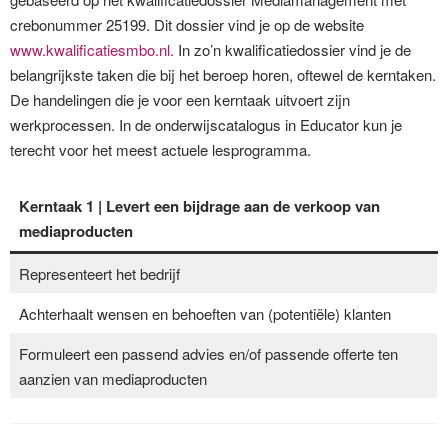
crebonummer 25199. Dit dossier vind je op de website
www.kwalificatiesmbo.nl.
In zo’n kwalificatiedossier vind je de
belangrijkste taken die bij het beroep horen, oftewel de kerntaken.
De handelingen die je voor een kerntaak uitvoert zijn
werkprocessen. In de onderwijscatalogus in Educator kun je
terecht voor het meest actuele lesprogramma.
Kerntaak 1
| Levert een bijdrage aan de verkoop van
mediaproducten
Representeert het bedrijf
Achterhaalt wensen en behoeften van (potentiële) klanten
Formuleert een passend advies en/of passende offerte ten
aanzien van mediaproducten