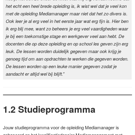
het echt een heel brede opleiding is, ik wist wel dat je veel kon
met de opleiding Mediamanager maar niet dat het zo divers is.
Ook leer je al erg veel in het eerste jaar wat erg fijn is. Hier ben
ik erg blij mee, want zo beheers je erg veel vaardigheden waar
je bij een toekomstige stage en werkgever veel aan hebt. De
docenten die op deze opleiding en op school les geven zijn erg
leuk. De lessen worden duidelijk gegeven maar ook krijg je
genoeg tijd om aan opdrachten te werken die gegeven worden.
De lessen worden op een leuke manier gegeven zodat je
aandacht er altijd wel bij blijft.”
1.2 Studieprogramma
Jouw studieprogramma voor de opleiding Mediamanager is
gebaseerd op het kwalificatiedossier Mediamanagement met