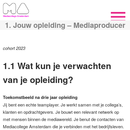
1. Jouw opleiding – Mediaproducer
cohort 2023
1.1 Wat kun je verwachten
van je opleiding?
Toekomstbeeld na drie jaar opleiding
Jij bent een echte teamplayer. Je werkt samen met je collega’s,
klanten en opdrachtgevers. Je bouwt een relevant netwerk op
met mensen binnen de mediawereld. Je benut de contacten van
Mediacollege Amsterdam die je verbinden met het bedrijfsleven.