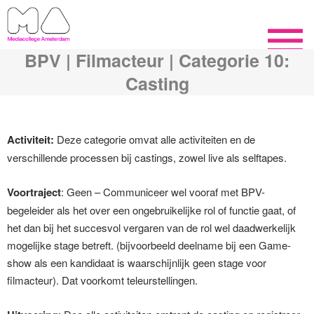
BPV | Filmacteur | Categorie 10:
Casting
Activiteit:
Deze categorie omvat alle activiteiten en de
verschillende processen bij castings, zowel live als selftapes.
Voortraject
: Geen – Communiceer wel vooraf met BPV-
begeleider als het over een ongebruikelijke rol of functie gaat, of
het dan bij het succesvol vergaren van de rol wel daadwerkelijk
mogelijke stage betreft. (bijvoorbeeld deelname bij een Game-
show als een kandidaat is waarschijnlijk geen stage voor
filmacteur). Dat voorkomt teleurstellingen.