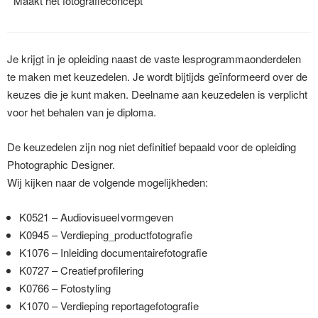
Maakt het fotografieconcept
Je krijgt in je opleiding naast de vaste lesprogrammaonderdelen
te maken met keuzedelen. Je wordt bijtijds geïnformeerd over de
keuzes die je kunt maken. Deelname aan keuzedelen is verplicht
voor het behalen van je diploma.
De keuzedelen zijn nog niet definitief bepaald voor de opleiding
Photographic Designer.
Wij kijken naar de volgende mogelijkheden:
K0521 – Audiovisueel vormgeven
K0945 – Verdieping_productfotografie
K1076 – Inleiding documentairefotografie
K0727 – Creatief profilering
K0766 – Fotostyling
K1070 – Verdieping reportagefotografie