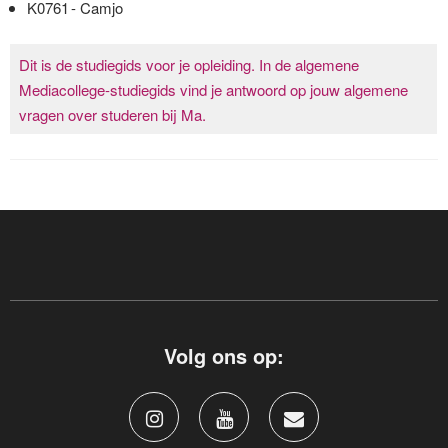
K0761 - Camjo
Dit is de studiegids voor je opleiding. In de algemene
Mediacollege-studiegids vind je antwoord op jouw algemene
vragen over studeren bij Ma.
Volg ons op: