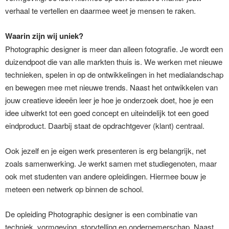
verhaal te vertellen en daarmee weet je mensen te raken.
Waarin zijn wij uniek?
Photographic designer is meer dan alleen fotografie. Je wordt een
duizendpoot die van alle markten thuis is. We werken met nieuwe
technieken, spelen in op de ontwikkelingen in het medialandschap
en bewegen mee met nieuwe trends. Naast het ontwikkelen van
jouw creatieve ideeën leer je hoe je onderzoek doet, hoe je een
idee uitwerkt tot een goed concept en uiteindelijk tot een goed
eindproduct. Daarbij staat de opdrachtgever (klant) centraal.
Ook jezelf en je eigen werk presenteren is erg belangrijk, net
zoals samenwerking. Je werkt samen met studiegenoten, maar
ook met studenten van andere opleidingen. Hiermee bouw je
meteen een netwerk op binnen de school.
De opleiding Photographic designer is een combinatie van
techniek, vormgeving, storytelling en ondernemerschap. Naast