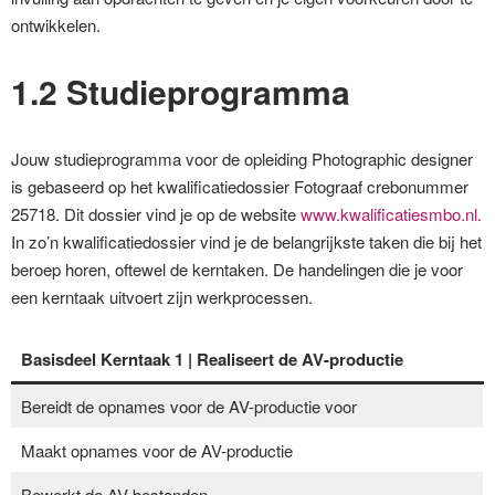
ontwikkelen.
1.2 Studieprogramma
Jouw studieprogramma voor de opleiding Photographic designer
is gebaseerd op het kwalificatiedossier Fotograaf crebonummer
25718. Dit dossier vind je op de website
www.kwalificatiesmbo.nl.
In zo’n kwalificatiedossier vind je de belangrijkste taken die bij het
beroep horen, oftewel de kerntaken. De handelingen die je voor
een kerntaak uitvoert zijn werkprocessen.
Basisdeel
Kerntaak 1
| Realiseert de AV-productie
Bereidt de opnames voor de AV-productie voor
Maakt opnames voor de AV-productie
Bewerkt de AV-bestanden