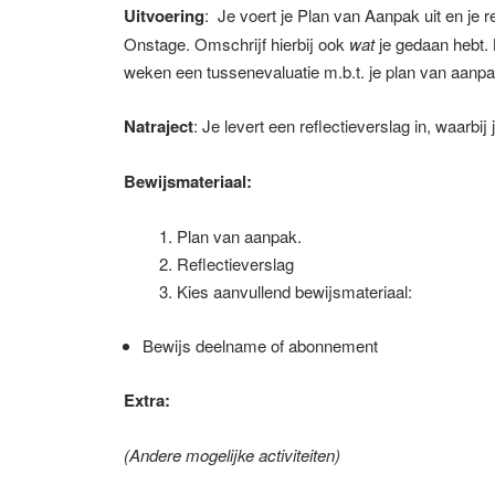
Uitvoering
: Je voert je Plan van Aanpak uit en je r
Onstage. Omschrijf hierbij ook
wat
je gedaan hebt. 
weken een tussenevaluatie m.b.t. je plan van aanpa
Natraject
: Je levert een reflectieverslag in, waarbij j
Bewijsmateriaal:
Plan van aanpak.
Reflectieverslag
Kies aanvullend bewijsmateriaal:
Bewijs deelname of abonnement
Extra:
(Andere mogelijke activiteiten)