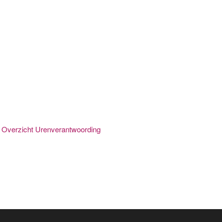
:
Overzicht Urenverantwoording