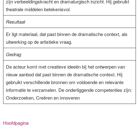
zijn verbeeldingskracht en dramaturgisch inzicht. Hij gebruikt
theatrale middelen betekenisvol.
Resultaat
Er ligt materiaal, dat past binnen de dramatische context, als
uitwerking op de artistieke vraag.
Gedrag
De acteur komt met creatieve ideeën bij het ontwerpen van
nieuw aanbod dat past binnen de dramatische context. Hij
gebruikt verschillende bronnen om voldoende en relevante
informatie te verzamelen. De onderliggende competenties zijn:
Onderzoeken, Creëren en innoveren
Hoofdpagina