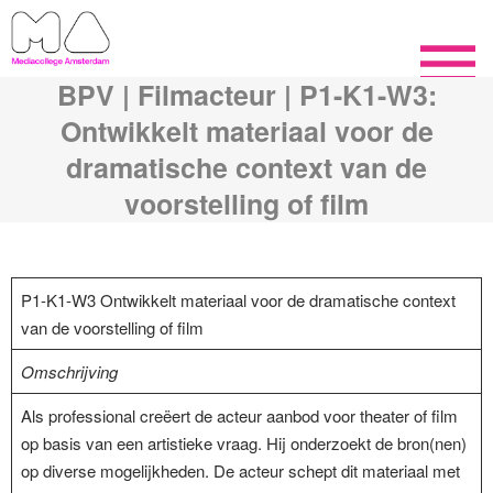
BPV | Filmacteur | P1-K1-W3:
Ontwikkelt materiaal voor de
dramatische context van de
voorstelling of film
P1-K1-W3 Ontwikkelt materiaal voor de dramatische context
van de voorstelling of film
Omschrijving
Als professional creëert de acteur aanbod voor theater of film
op basis van een artistieke vraag. Hij onderzoekt de bron(nen)
op diverse mogelijkheden. De acteur schept dit materiaal met