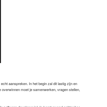
cht aanspreken. In het begin zal dit lastig zijn en
te overwinnen moet je samenwerken, vragen stellen,