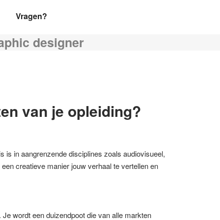
Vragen?
aphic designer
en van je opleiding?
is is in aangrenzende disciplines zoals audiovisueel,
een creatieve manier jouw verhaal te vertellen en
. Je wordt een duizendpoot die van alle markten