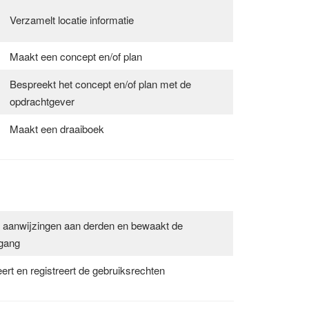
Verzamelt locatie informatie
Maakt een concept en/of plan
Bespreekt het concept en/of plan met de
opdrachtgever
Maakt een draaiboek
 aanwijzingen aan derden en bewaakt de
gang
ert en registreert de gebruiksrechten