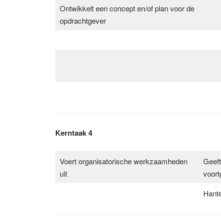
Ontwikkelt een concept en/of plan voor de
opdrachtgever
Kerntaak 4
Voert organisatorische werkzaamheden
Geeft
uit
voort
Hante