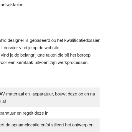
 ontwikkelen.
ic designer is gebaseerd op het kwalificatiedossier
 dossier vind je op de website
 vind je de belangrijkste taken die bij het beroep
voor een kerntaak uitvoert zijn werkprocessen.
AV-materiaal en -apparatuur, bouwt deze op en na
 af
aratuur en regelt deze in
rt de opnamelocatie en/of stileert het ontwerp en