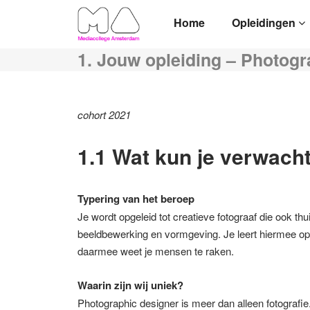
Home
Opleidingen
1. Jouw opleiding – Photogr
cohort 2021
1.1 Wat kun je verwacht
Typering van het beroep
Je wordt opgeleid tot creatieve fotograaf die ook thu
beeldbewerking en vormgeving. Je leert hiermee op 
daarmee weet je mensen te raken.
Waarin zijn wij uniek?
Photographic designer is meer dan alleen fotografie