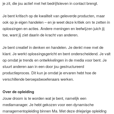
je zit, die jou actief met het bedrijfsleven in contact brengt.
Je bent kritisch op de kwaliteit van geleverde producten, maar
ook op je eigen handelen – en je weet deze kritiek om te zetten in
oplossingen en acties. Andere meningen en leefwijzen juich jij
toe, want jij ziet daarin de kracht van anderen.
Je bent creatief in denken en handelen. Je denkt mee met de
klant. Je werkt oplossingsgericht en bent onderscheidend. Je valt
op omdat je trends en ontwikkelingen in de media voor bent. Je
stuurt anderen aan in een door jou gestructureerd
productieproces. Dit kun je omdat je ervaren hebt hoe de
verschillende beroepsbeoefenaars werken.
Over de opleiding
Jouw droom is te worden wat je bent, namelijk een
mediamanager. Je hebt gekozen voor een dynamische
managementopleiding binnen Ma. Met deze driejarige opleiding