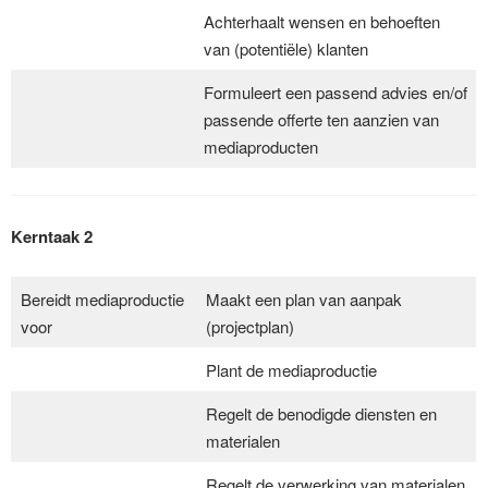
Achterhaalt wensen en behoeften
van (potentiële) klanten
Formuleert een passend advies en/of
passende offerte ten aanzien van
mediaproducten
Kerntaak 2
Bereidt mediaproductie
Maakt een plan van aanpak
voor
(projectplan)
Plant de mediaproductie
Regelt de benodigde diensten en
materialen
Regelt de verwerking van materialen