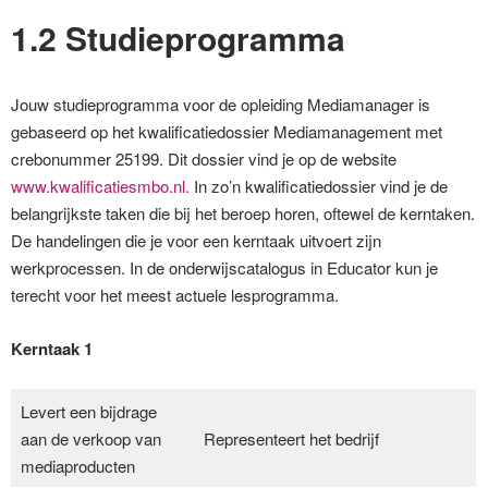
1.2 Studieprogramma
Jouw studieprogramma voor de opleiding Mediamanager is
gebaseerd op het kwalificatiedossier Mediamanagement met
crebonummer 25199. Dit dossier vind je op de website
www.kwalificatiesmbo.nl.
In zo’n kwalificatiedossier vind je de
belangrijkste taken die bij het beroep horen, oftewel de kerntaken.
De handelingen die je voor een kerntaak uitvoert zijn
werkprocessen. In de onderwijscatalogus in Educator kun je
terecht voor het meest actuele lesprogramma.
Kerntaak 1
Levert een bijdrage
aan de verkoop van
Representeert het bedrijf
mediaproducten