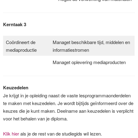
Kerntaak 3
Coördineert de
Managet beschikbare tijd, middelen en
mediaproductie
informatiestromen
Managet oplevering mediaproducten
Keuzedelen
Je krijgt in je opleiding naast de vaste lesprogrammaonderdelen
te maken met keuzedelen. Je wordt bijtijds geïnformeerd over de
keuzes die je kunt maken. Deelname aan keuzedelen is verplicht
voor het behalen van je diploma.
Klik hier
als je de rest van de studiegids wil lezen.