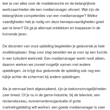
leer je van alles over de mediabranche en de belangrijkste
werkzaamheden die een mediamanager uitvoert. Wat zijn de
belangrijkste competenties van een mediamanager? Welke
vaardigheden heb je nodig om deze beroepsvaardigheden goed
aan te leren? Dit ga je allemaal ontdekken en toepassen in de
komende jaren.
De docenten van onze opleiding begeleiden je gedurende je hele
studieloopbaan. Stap voor stap bereiden we je voor op een functie
in een turbulent werkveld. Een mediamanager werkt nooit alleen,
daarom werken we zoveel mogelijk samen met andere
opleidingen. Je krijgt dus gedurende de opleiding ook nog een
kijkje achter de schermen bij andere opleidingen.
Als je eenmaal bent afgestudeerd, zijn je toekomstmogelijkheden
zeer breed. Of je nu in de game-industrie, bij de televisie, een
reclamebureau, evenementenorganisatie of grote
marketingafdeling wilt werken: een goede mediamanager is zeer