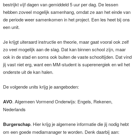
bestrijkt vijf dagen van gemiddeld 5 uur per dag. De lessen
hebben zoveel mogelijk samenhang, omdat ze aan het einde van
de periode weer samenkomen in het project. Een les heet bij ons
een unit.
Je krijgt uiteraard instructie en theorie, maar gaat vooral ook zelf
zo veel mogelijk aan de slag. Dat kan binnen school zijn, maar
ook in de stad en soms ook buiten de vaste schooltijden. Dat vind
jij vast niet erg, want een MM-student is superenergiek en wil het
onderste uit de kan halen.
De volgende units krijg je aangeboden:
AVO
. Algemeen Vormend Onderwijs: Engels, Rekenen,
Nederlands
Burgerschap
. Hier krijg je algemene informatie die jij nodig hebt
om een goede mediamanager te worden. Denk daarbij aan: