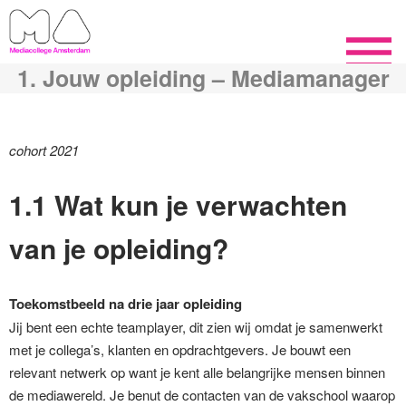
1. Jouw opleiding – Mediamanager
cohort 2021
1.1 Wat kun je verwachten
van je opleiding?
Toekomstbeeld na drie jaar opleiding
Jij bent een echte teamplayer, dit zien wij omdat je samenwerkt
met je collega’s, klanten en opdrachtgevers. Je bouwt een
relevant netwerk op want je kent alle belangrijke mensen binnen
de mediawereld. Je benut de contacten van de vakschool waarop