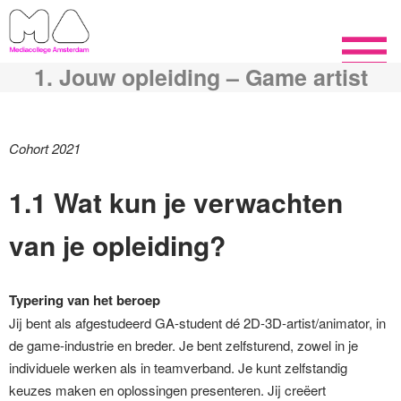
1. Jouw opleiding – Game artist
Cohort 2021
1.1 Wat kun je verwachten
van je opleiding?
Typering van het beroep
Jij bent als afgestudeerd GA-student dé 2D-3D-artist/animator, in
de game-industrie en breder. Je bent zelfsturend, zowel in je
individuele werken als in teamverband. Je kunt zelfstandig
keuzes maken en oplossingen presenteren. Jij creëert