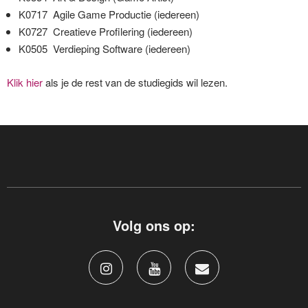
K0717 Agile Game Productie (iedereen)
K0727 Creatieve Profilering (iedereen)
K0505 Verdieping Software (iedereen)
Klik hier
als je de rest van de studiegids wil lezen.
Volg ons op: