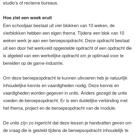
studio’s of reclame bureaus.
Hoe ziet een week eruit
Een schooljaar bestaat uit vier blokken van 10 weken, de
vierblokken hebben een eigen thema. Tijdens een blok van 10
weken werk je aan een beroepsopdracht. Deze opdracht bestaat
uit een door het werkveld opgestelde opdracht of een opdracht die
is afgeleid van een werkelijke opdracht om je optimaal voor te
bereiden op de game-industrie.
Om deze beroepsopdracht te kunnen uitvoeren heb je natuurlijk
inhoudelijke kennis en vaardigheden nodig. Deze kennis en
vaardigheden worden gegeven in units. Anders gezegd de units
voeden de beroepsopdracht. Er is een duidelijke verbinding met
het thema, project en de beroepsopdracht van de module.
De units zijn zo ingericht dat deze lessen je handvatten geven om
de vraag die is gesteld tijdens de beroepsopdracht inhoudelijk te