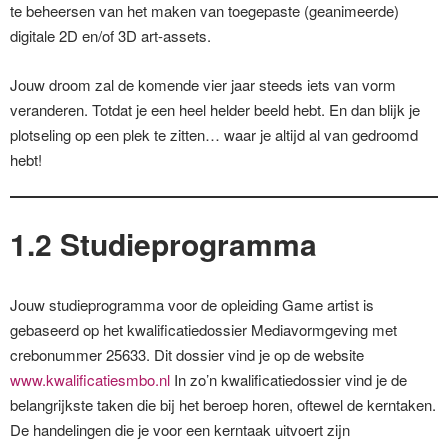
te beheersen van het maken van toegepaste (geanimeerde)
digitale 2D en/of 3D art-assets.
Jouw droom zal de komende vier jaar steeds iets van vorm
veranderen. Totdat je een heel helder beeld hebt. En dan blijk je
plotseling op een plek te zitten… waar je altijd al van gedroomd
hebt!
1.2 Studieprogramma
Jouw studieprogramma voor de opleiding Game artist is
gebaseerd op het kwalificatiedossier Mediavormgeving met
crebonummer 25633. Dit dossier vind je op de website
www.kwalificatiesmbo.nl
In zo’n kwalificatiedossier vind je de
belangrijkste taken die bij het beroep horen, oftewel de kerntaken.
De handelingen die je voor een kerntaak uitvoert zijn