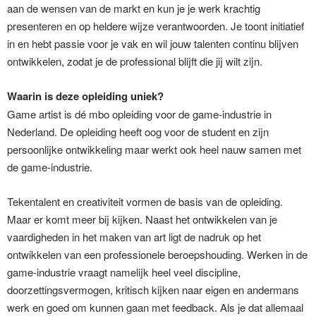
aan de wensen van de markt en kun je je werk krachtig
presenteren en op heldere wijze verantwoorden. Je toont initiatief
in en hebt passie voor je vak en wil jouw talenten continu blijven
ontwikkelen, zodat je de professional blijft die jij wilt zijn.
Waarin is deze opleiding uniek?
Game artist is dé mbo opleiding voor de game-industrie in
Nederland. De opleiding heeft oog voor de student en zijn
persoonlijke ontwikkeling maar werkt ook heel nauw samen met
de game-industrie.
Tekentalent en creativiteit vormen de basis van de opleiding.
Maar er komt meer bij kijken. Naast het ontwikkelen van je
vaardigheden in het maken van art ligt de nadruk op het
ontwikkelen van een professionele beroepshouding. Werken in de
game-industrie vraagt namelijk heel veel discipline,
doorzettingsvermogen, kritisch kijken naar eigen en andermans
werk en goed om kunnen gaan met feedback. Als je dat allemaal