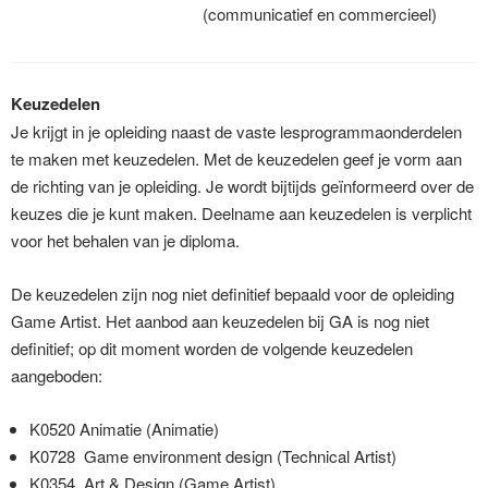
(communicatief en commercieel)
Keuzedelen
Je krijgt in je opleiding naast de vaste lesprogrammaonderdelen
te maken met keuzedelen. Met de keuzedelen geef je vorm aan
de richting van je opleiding. Je wordt bijtijds geïnformeerd over de
keuzes die je kunt maken. Deelname aan keuzedelen is verplicht
voor het behalen van je diploma.
De keuzedelen zijn nog niet definitief bepaald voor de opleiding
Game Artist. Het aanbod aan keuzedelen bij GA is nog niet
definitief; op dit moment worden de volgende keuzedelen
aangeboden:
K0520 Animatie (Animatie)
K0728 Game environment design (Technical Artist)
K0354 Art & Design (Game Artist)