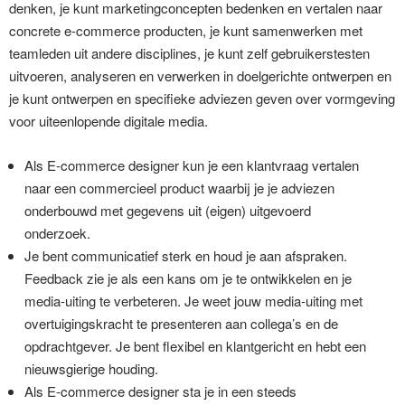
denken, je kunt marketingconcepten bedenken en vertalen naar
concrete e-commerce producten, je kunt samenwerken met
teamleden uit andere disciplines, je kunt zelf gebruikerstesten
uitvoeren, analyseren en verwerken in doelgerichte ontwerpen en
je kunt ontwerpen en specifieke adviezen geven over vormgeving
voor uiteenlopende digitale media.
Als E-commerce designer kun je een klantvraag vertalen
naar een commercieel product waarbij je je adviezen
onderbouwd met gegevens uit (eigen) uitgevoerd
onderzoek.
Je bent communicatief sterk en houd je aan afspraken.
Feedback zie je als een kans om je te ontwikkelen en je
media-uiting te verbeteren. Je weet jouw media-uiting met
overtuigingskracht te presenteren aan collega’s en de
opdrachtgever. Je bent flexibel en klantgericht en hebt een
nieuwsgierige houding.
Als E-commerce designer sta je in een steeds