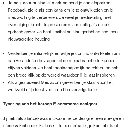
Je bent communicatief sterk en houd je aan afspraken.
Feedback zie je als een kans om je te ontwikkelen en je
media-uiting te verbeteren. Je weet je media-uiting met
overtuigingskracht te presenteren aan collega’s en de
opdrachtgever. Je bent flexibel en klantgericht en hebt een
nieuwsgierige houding.
Verder ben je initiatiefrijk en wil je je continu ontwikkelen om
aan veranderende vragen uit de mediabranche te kunnen
blijven voldoen. Je bent maatschappelijk betrokken en hebt
een brede kijk op de wereld waardoor jij je laat inspireren.
Als afgestudeerd Mediavormgever ben je klaar voor het
werkveld of je kiest voor een hbo-vervolgstudie.
Typering van het beroep E-commerce designer
Jij hebt als startbekwaam E-commerce designer een stevige en
brede vakinhoudelijke basis. Je bent creatief, je kunt abstract