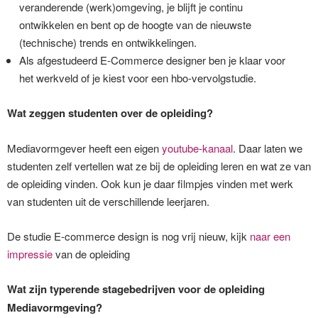
veranderende (werk)omgeving, je blijft je continu
ontwikkelen en bent op de hoogte van de nieuwste
(technische) trends en ontwikkelingen.
Als afgestudeerd E-Commerce designer ben je klaar voor
het werkveld of je kiest voor een hbo-vervolgstudie.
Wat zeggen studenten over de opleiding?
Mediavormgever heeft een eigen
youtube-kanaal
. Daar laten we
studenten zelf vertellen wat ze bij de opleiding leren en wat ze van
de opleiding vinden. Ook kun je daar filmpjes vinden met werk
van studenten uit de verschillende leerjaren.
De studie E-commerce design is nog vrij nieuw, kijk
naar een
impressie
van de opleiding
Wat zijn typerende stagebedrijven voor de opleiding
Mediavormgeving?