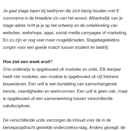
Je gaat stage lopen bij bedrijven die zich bezig houden met E-
commerce in de breedste zin van het woord. Afhankelijk van je
stage-adres richt je je op het ontwerp en de ontwikkeling van
websites, webshops, apps, social media campages of marketing.
En zo zijn er nog veel meer mogelijkheden. Stagebegeleiders
zorgen voor een goede match tussen student en bedrijf.
Hoe ziet een week eruit
?
Ons onderwijs is opgebouwd uit modules en units. Elk leerjaar
heeft vier modules; een module is opgebouwd uit vijf kleinere
bouwstenen. Een unit is een bundeling van samenhangende
kennis, vaardigheden en werkvormen. Een unit is geen vak, maar
is opgebouwd uit een samenwerking tussen verschillende
vakdisciplines.
De verschillende units verzorgen de inhoud voor de in de
beroepsopdracht gestelde onderzoeksvraag. Anders gezegd: de