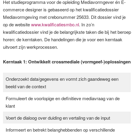
Het studieprogramma voor de opleiding Mediavormgever én E-
commerce designer is gebaseerd op het kwalificatiedossier
Mediavormgeving met crebonummer 25633. Dit dossier vind je
op de website
www.kwalificatiesmbo.nl
. In zo’n
kwalificatiedossier vind je de belangrijkste taken die bij het beroep
horen: de kerntaken. De handelingen die je voor een kerntaak
uitvoert zijn werkprocessen.
Kerntaak 1: Ontwikkelt crossmediale (vormgeef-)oplossingen
Onderzoekt data/gegevens en vormt zich gaandeweg een
beeld van de context
Formuleert de voorlopige en definitieve mediavraag van de
klant
Voert de dialoog over duiding en vertaling van de input
Informeert en betrekt belanghebbenden op verschillende