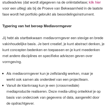
studieadvies (dat wordt afgegeven na de oriëntatiefase;
klik hier
voor een uitleg) als bij de Proeve van Bekwaamheid in de laatste
fase wordt het portfolio gebruikt als beoordelingsinstrument.
Typering van het beroep Mediavormgever
Jij hebt als startbekwaam mediavormgever een stevige en brede
vakinhoudelijke basis. Je bent creatief, je kunt abstract denken, je
kunt concepten bedenken en toepassen en je kunt meedenken
met andere disciplines en specifieke adviezen geven over
vormgeving.
Als mediavormgever kun je zelfstandig werken, maar je
werkt ook samen als onderdeel van een projectteam.
Vanuit de klantvraag kun je een (crossmediale)
mediaproductie realiseren. Deze media-uiting ontwikkel je op
basis van onderzoek van gegevens of data, aangereikt door
de opdrachtgever.