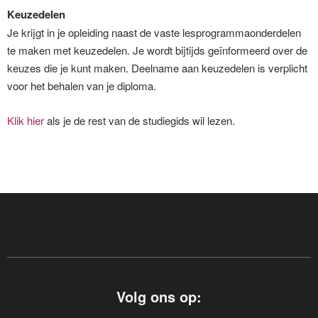
Keuzedelen
Je krijgt in je opleiding naast de vaste lesprogrammaonderdelen
te maken met keuzedelen. Je wordt bijtijds geïnformeerd over de
keuzes die je kunt maken. Deelname aan keuzedelen is verplicht
voor het behalen van je diploma.
Klik hier
als je de rest van de studiegids wil lezen.
Volg ons op: