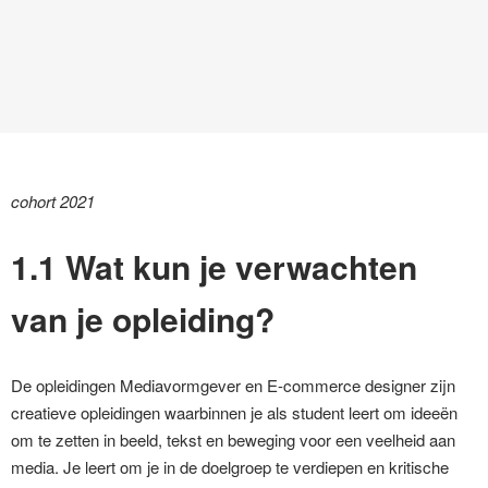
cohort 2021
1.1 Wat kun je verwachten
van je opleiding?
De opleidingen Mediavormgever en E-commerce designer zijn
creatieve opleidingen waarbinnen je als student leert om ideeën
om te zetten in beeld, tekst en beweging voor een veelheid aan
media. Je leert om je in de doelgroep te verdiepen en kritische