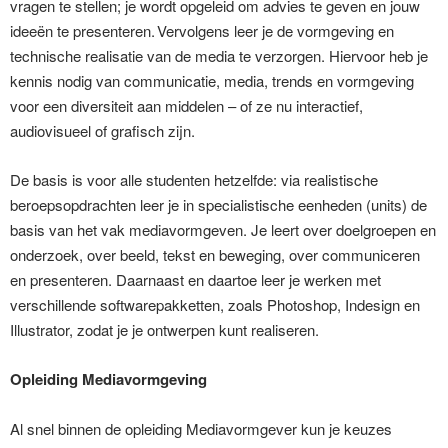
vragen te stellen; je wordt opgeleid om advies te geven en jouw
ideeën te presenteren. Vervolgens leer je de vormgeving en
technische realisatie van de media te verzorgen. Hiervoor heb je
kennis nodig van communicatie, media, trends en vormgeving
voor een diversiteit aan middelen – of ze nu interactief,
audiovisueel of grafisch zijn.
De basis is voor alle studenten hetzelfde: via realistische
beroepsopdrachten leer je in specialistische eenheden (units) de
basis van het vak mediavormgeven. Je leert over doelgroepen en
onderzoek, over beeld, tekst en beweging, over communiceren
en presenteren. Daarnaast en daartoe leer je werken met
verschillende softwarepakketten, zoals Photoshop, Indesign en
Illustrator, zodat je je ontwerpen kunt realiseren.
Opleiding Mediavormgeving
Al snel binnen de opleiding Mediavormgever kun je keuzes