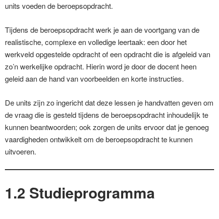
units voeden de beroepsopdracht.
Tijdens de beroepsopdracht werk je aan de voortgang van de
realistische, complexe en volledige leertaak: een door het
werkveld opgestelde opdracht of een opdracht die is afgeleid van
zo’n werkelijke opdracht. Hierin word je door de docent heen
geleid aan de hand van voorbeelden en korte instructies.
De units zijn zo ingericht dat deze lessen je handvatten geven om
de vraag die is gesteld tijdens de beroepsopdracht inhoudelijk te
kunnen beantwoorden; ook zorgen de units ervoor dat je genoeg
vaardigheden ontwikkelt om de beroepsopdracht te kunnen
uitvoeren.
1.2 Studieprogramma