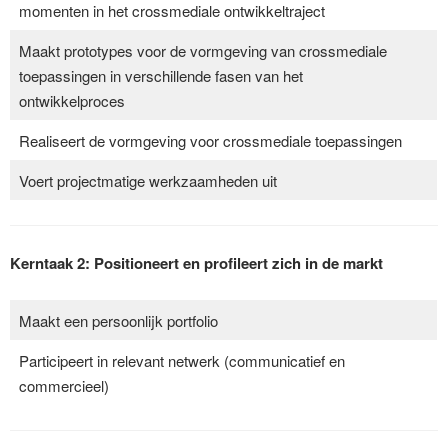
momenten in het crossmediale ontwikkeltraject
Maakt prototypes voor de vormgeving van crossmediale
toepassingen in verschillende fasen van het
ontwikkelproces
Realiseert de vormgeving voor crossmediale toepassingen
Voert projectmatige werkzaamheden uit
Kerntaak 2: Positioneert en profileert zich in de markt
Maakt een persoonlijk portfolio
Participeert in relevant netwerk (communicatief en
commercieel)