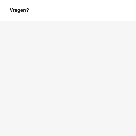
Vragen?