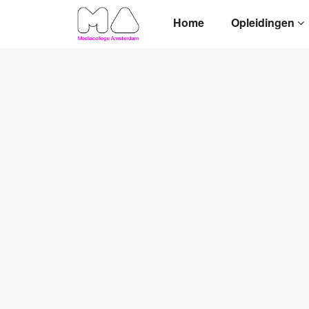
Home
Opleidingen