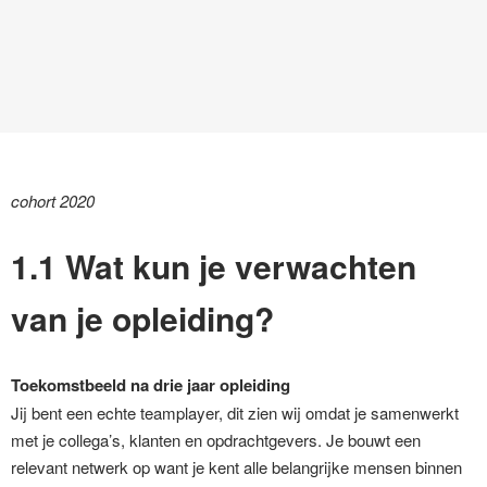
cohort 2020
1.1 Wat kun je verwachten
van je opleiding?
Toekomstbeeld na drie jaar opleiding
Jij bent een echte teamplayer, dit zien wij omdat je samenwerkt
met je collega’s, klanten en opdrachtgevers. Je bouwt een
relevant netwerk op want je kent alle belangrijke mensen binnen