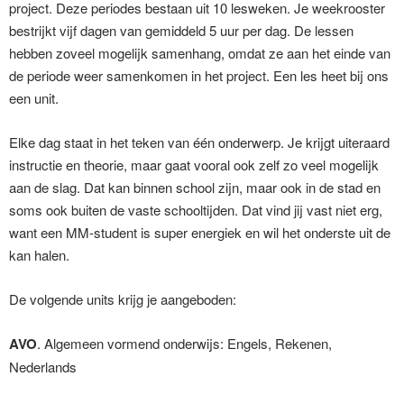
project. Deze periodes bestaan uit 10 lesweken. Je weekrooster
bestrijkt vijf dagen van gemiddeld 5 uur per dag. De lessen
hebben zoveel mogelijk samenhang, omdat ze aan het einde van
de periode weer samenkomen in het project. Een les heet bij ons
een unit.
Elke dag staat in het teken van één onderwerp. Je krijgt uiteraard
instructie en theorie, maar gaat vooral ook zelf zo veel mogelijk
aan de slag. Dat kan binnen school zijn, maar ook in de stad en
soms ook buiten de vaste schooltijden. Dat vind jij vast niet erg,
want een MM-student is super energiek en wil het onderste uit de
kan halen.
De volgende units krijg je aangeboden:
AVO
. Algemeen vormend onderwijs: Engels, Rekenen,
Nederlands