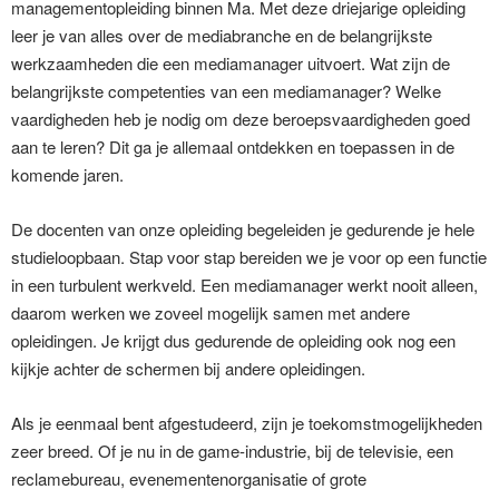
managementopleiding binnen Ma. Met deze driejarige opleiding
leer je van alles over de mediabranche en de belangrijkste
werkzaamheden die een mediamanager uitvoert. Wat zijn de
belangrijkste competenties van een mediamanager? Welke
vaardigheden heb je nodig om deze beroepsvaardigheden goed
aan te leren? Dit ga je allemaal ontdekken en toepassen in de
komende jaren.
De docenten van onze opleiding begeleiden je gedurende je hele
studieloopbaan. Stap voor stap bereiden we je voor op een functie
in een turbulent werkveld. Een mediamanager werkt nooit alleen,
daarom werken we zoveel mogelijk samen met andere
opleidingen. Je krijgt dus gedurende de opleiding ook nog een
kijkje achter de schermen bij andere opleidingen.
Als je eenmaal bent afgestudeerd, zijn je toekomstmogelijkheden
zeer breed. Of je nu in de game-industrie, bij de televisie, een
reclamebureau, evenementenorganisatie of grote