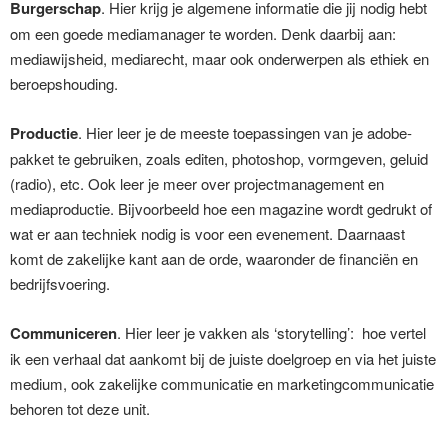
Burgerschap
. Hier krijg je algemene informatie die jij nodig hebt
om een goede mediamanager te worden. Denk daarbij aan:
mediawijsheid, mediarecht, maar ook onderwerpen als ethiek en
beroepshouding.
Productie
. Hier leer je de meeste toepassingen van je adobe-
pakket te gebruiken, zoals editen, photoshop, vormgeven, geluid
(radio), etc. Ook leer je meer over projectmanagement en
mediaproductie. Bijvoorbeeld hoe een magazine wordt gedrukt of
wat er aan techniek nodig is voor een evenement. Daarnaast
komt de zakelijke kant aan de orde, waaronder de financiën en
bedrijfsvoering.
Communiceren
. Hier leer je vakken als ‘storytelling’: hoe vertel
ik een verhaal dat aankomt bij de juiste doelgroep en via het juiste
medium, ook zakelijke communicatie en marketingcommunicatie
behoren tot deze unit.