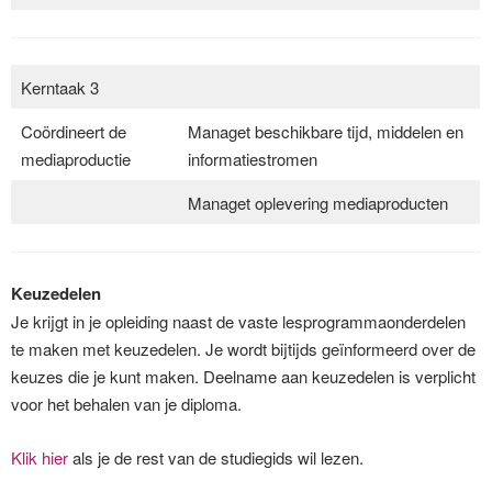
Kerntaak 3
Coördineert de
Managet beschikbare tijd, middelen en
mediaproductie
informatiestromen
Managet oplevering mediaproducten
Keuzedelen
Je krijgt in je opleiding naast de vaste lesprogrammaonderdelen
te maken met keuzedelen. Je wordt bijtijds geïnformeerd over de
keuzes die je kunt maken. Deelname aan keuzedelen is verplicht
voor het behalen van je diploma.
Klik hier
als je de rest van de studiegids wil lezen.