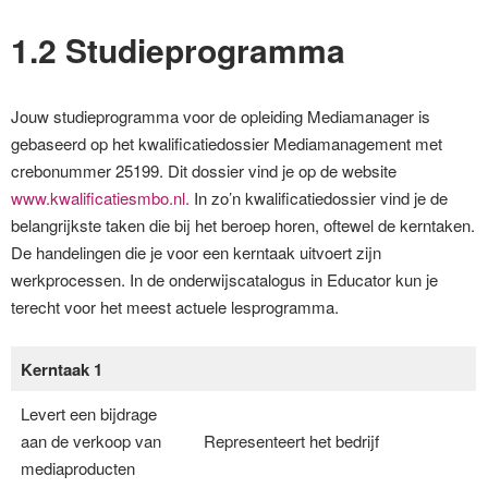
1.2 Studieprogramma
Jouw studieprogramma voor de opleiding Mediamanager is
gebaseerd op het kwalificatiedossier Mediamanagement met
crebonummer 25199. Dit dossier vind je op de website
www.kwalificatiesmbo.nl.
In zo’n kwalificatiedossier vind je de
belangrijkste taken die bij het beroep horen, oftewel de kerntaken.
De handelingen die je voor een kerntaak uitvoert zijn
werkprocessen. In de onderwijscatalogus in Educator kun je
terecht voor het meest actuele lesprogramma.
Kerntaak 1
Levert een bijdrage
aan de verkoop van
Representeert het bedrijf
mediaproducten