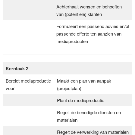
Achterhaalt wensen en behoeften
van (potentiële) klanten
Formuleert een passend advies en/of
passende offerte ten aanzien van
mediaproducten
Kerntaak 2
Bereidt mediaproductie
Maakt een plan van aanpak
voor
(projectplan)
Plant de mediaproductie
Regelt de benodigde diensten en
materialen
Regelt de verwerking van materialen