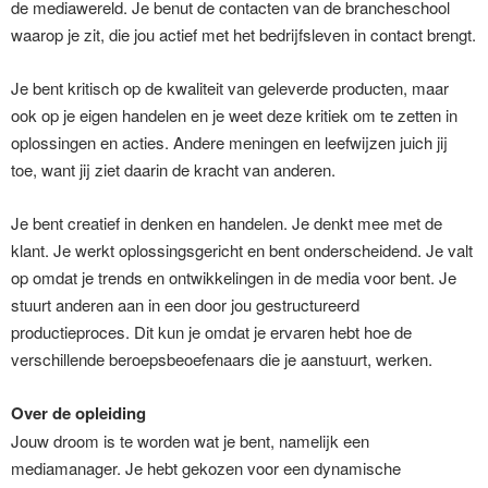
de mediawereld. Je benut de contacten van de brancheschool
waarop je zit, die jou actief met het bedrijfsleven in contact brengt.
Je bent kritisch op de kwaliteit van geleverde producten, maar
ook op je eigen handelen en je weet deze kritiek om te zetten in
oplossingen en acties. Andere meningen en leefwijzen juich jij
toe, want jij ziet daarin de kracht van anderen.
Je bent creatief in denken en handelen. Je denkt mee met de
klant. Je werkt oplossingsgericht en bent onderscheidend. Je valt
op omdat je trends en ontwikkelingen in de media voor bent. Je
stuurt anderen aan in een door jou gestructureerd
productieproces. Dit kun je omdat je ervaren hebt hoe de
verschillende beroepsbeoefenaars die je aanstuurt, werken.
Over de opleiding
Jouw droom is te worden wat je bent, namelijk een
mediamanager. Je hebt gekozen voor een dynamische