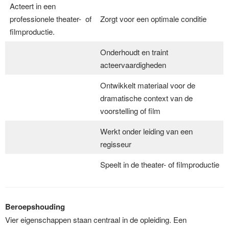
Acteert in een
professionele theater- of
Zorgt voor een optimale conditie
filmproductie.
Onderhoudt en traint
acteervaardigheden
Ontwikkelt materiaal voor de
dramatische context van de
voorstelling of film
Werkt onder leiding van een
regisseur
Speelt in de theater- of filmproductie
Beroepshouding
Vier eigenschappen staan centraal in de opleiding. Een