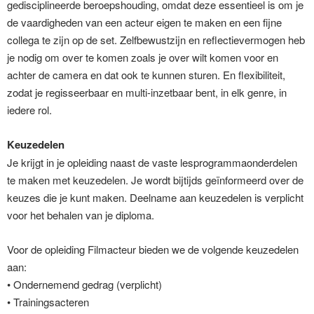
gedisciplineerde beroepshouding, omdat deze essentieel is om je
de vaardigheden van een acteur eigen te maken en een fijne
collega te zijn op de set. Zelfbewustzijn en reflectievermogen heb
je nodig om over te komen zoals je over wilt komen voor en
achter de camera en dat ook te kunnen sturen. En flexibiliteit,
zodat je regisseerbaar en multi-inzetbaar bent, in elk genre, in
iedere rol.
Keuzedelen
Je krijgt in je opleiding naast de vaste lesprogrammaonderdelen
te maken met keuzedelen. Je wordt bijtijds geïnformeerd over de
keuzes die je kunt maken. Deelname aan keuzedelen is verplicht
voor het behalen van je diploma.
Voor de opleiding Filmacteur bieden we de volgende keuzedelen
aan:
• Ondernemend gedrag (verplicht)
• Trainingsacteren