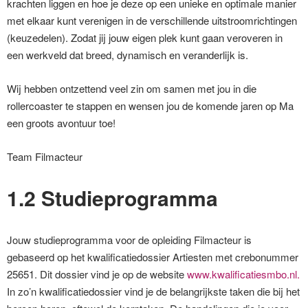
krachten liggen en hoe je deze op een unieke en optimale manier
met elkaar kunt verenigen in de verschillende uitstroomrichtingen
(keuzedelen). Zodat jij jouw eigen plek kunt gaan veroveren in
een werkveld dat breed, dynamisch en veranderlijk is.
Wij hebben ontzettend veel zin om samen met jou in die
rollercoaster te stappen en wensen jou de komende jaren op Ma
een groots avontuur toe!
Team Filmacteur
1.2 Studieprogramma
Jouw studieprogramma voor de opleiding Filmacteur is
gebaseerd op het kwalificatiedossier Artiesten met crebonummer
25651. Dit dossier vind je op de website
www.kwalificatiesmbo.nl.
In zo’n kwalificatiedossier vind je de belangrijkste taken die bij het