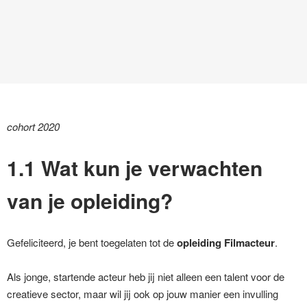
cohort 2020
1.1 Wat kun je verwachten
van je opleiding?
Gefeliciteerd, je bent toegelaten tot de
opleiding Filmacteur
.
Als jonge, startende acteur heb jij niet alleen een talent voor de
creatieve sector, maar wil jij ook op jouw manier een invulling