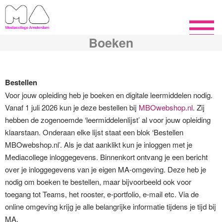
Boeken
Bestellen
Voor jouw opleiding heb je boeken en digitale leermiddelen nodig.
Vanaf 1 juli 2026 kun je deze bestellen bij
MBOwebshop.nl
. Zij
hebben de zogenoemde ‘leermiddelenlijst’ al voor jouw opleiding
klaarstaan. Onderaan elke lijst staat een blok ‘Bestellen
MBOwebshop.nl’. Als je dat aanklikt kun je inloggen met je
Mediacollege inloggegevens.
Binnenkort ontvang je een bericht
over je inloggegevens van je eigen MA-omgeving. Deze heb je
nodig om boeken te bestellen, maar bijvoorbeeld ook voor
toegang tot Teams, het rooster, e-portfolio, e-mail etc. Via de
online omgeving krijg je alle belangrijke informatie tijdens je tijd bij
MA.