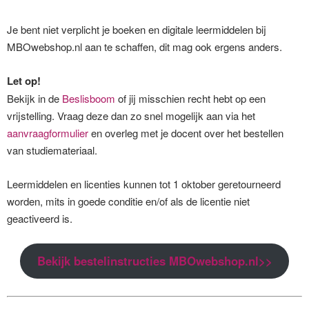
Je bent niet verplicht je boeken en digitale leermiddelen bij
MBOwebshop.nl aan te schaffen, dit mag ook ergens anders.
Let op!
Bekijk in de
Beslisboom
of jij misschien recht hebt op een
vrijstelling. Vraag deze dan zo snel mogelijk aan via het
aanvraagformulier
en overleg met je docent over het bestellen
van studiemateriaal.
Leermiddelen en licenties kunnen tot 1 oktober geretourneerd
worden, mits in goede conditie en/of als de licentie niet
geactiveerd is.
Bekijk bestelinstructies MBOwebshop.nl>>