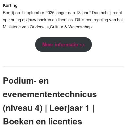
Korting
Ben jij op 1 september 2026 jonger dan 18 jaar? Dan heb jij recht
op korting op jouw boeken en licenties. Dit is een regeling van het
Ministerie van Onderwijs,Cultuur & Wetenschap.
Meer informatie >>
Podium- en
evenemententechnicus
(niveau 4) | Leerjaar 1 |
Boeken en licenties