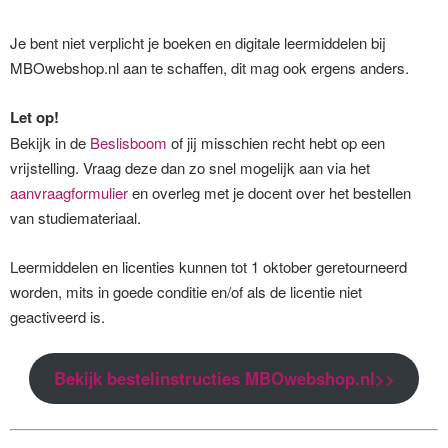
Je bent niet verplicht je boeken en digitale leermiddelen bij
MBOwebshop.nl aan te schaffen, dit mag ook ergens anders.
Let op!
Bekijk in de
Beslisboom
of jij misschien recht hebt op een
vrijstelling. Vraag deze dan zo snel mogelijk aan via het
aanvraagformulier
en overleg met je docent over het bestellen
van studiemateriaal.
Leermiddelen en licenties kunnen tot 1 oktober geretourneerd
worden, mits in goede conditie en/of als de licentie niet
geactiveerd is.
Bekijk bestelinstructies MBOwebshop.nl>>