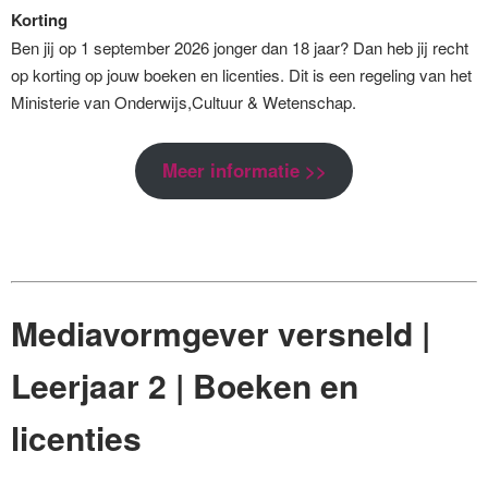
Korting
Ben jij op 1 september 2026 jonger dan 18 jaar? Dan heb jij recht
op korting op jouw boeken en licenties. Dit is een regeling van het
Ministerie van Onderwijs,Cultuur & Wetenschap.
Meer informatie >>
Mediavormgever versneld |
Leerjaar 2 | Boeken en
licenties