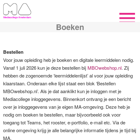
Boeken
Bestellen
Voor jouw opleiding heb je boeken en digitale leermiddelen nodig.
Vanaf 1 juli 2026 kun je deze bestellen bij
MBOwebshop.nl
. Zij
hebben de zogenoemde ‘leermiddelenlijst’ al voor jouw opleiding
klaarstaan. Onderaan elke lijst staat een blok ‘Bestellen
MBOwebshop.nl’. Als je dat aanklikt kun je inloggen met je
Mediacollege inloggegevens.
Binnenkort ontvang je een bericht
over je inloggegevens van je eigen MA-omgeving. Deze heb je
nodig om boeken te bestellen, maar bijvoorbeeld ook voor
toegang tot Teams, het rooster, e-portfolio, e-mail etc. Via de
online omgeving krijg je alle belangrijke informatie tijdens je tijd bij
MA.