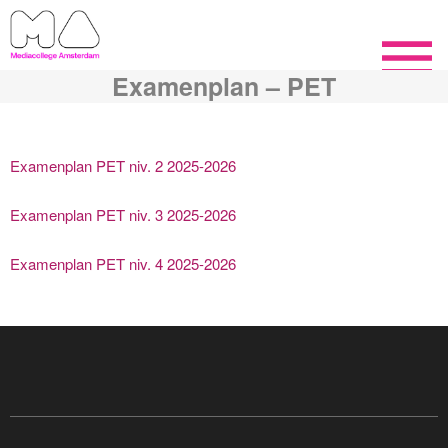
Examenplan – PET
Examenplan PET niv. 2 2025-2026
Examenplan PET niv. 3 2025-2026
Examenplan PET niv. 4 2025-2026