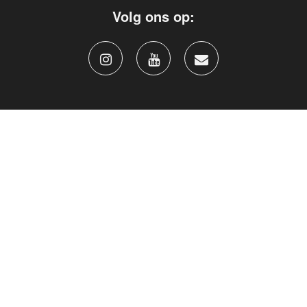
Volg ons op: